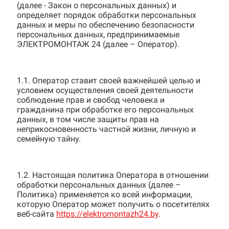
(далее - Закон о персональных данных) и
определяет порядок обработки персональных
данных и меры по обеспечению безопасности
персональных данных, предпринимаемые
ЭЛЕКТРОМОНТАЖ 24 (далее – Оператор).
1.1. Оператор ставит своей важнейшей целью и
условием осуществления своей деятельности
соблюдение прав и свобод человека и
гражданина при обработке его персональных
данных, в том числе защиты прав на
неприкосновенность частной жизни, личную и
семейную тайну.
1.2. Настоящая политика Оператора в отношении
обработки персональных данных (далее –
Политика) применяется ко всей информации,
которую Оператор может получить о посетителях
веб-сайта
https://elektromontazh24.by
.