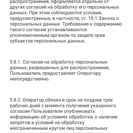
распространения, оформляется отдельно от
других согласий на обработку его персональных
данных. При этом соблюдаются условия,
предусмотренные, в частности, ст. 10.1 Закона о
персональных данных. Требования к содержанию
такого согласия устанавливаются
уполномоченным органом по защите прав
субъектов персональных данных.
5.8.1. Согласие на обработку персональных
данных, разрешенных для распространения,
Пользователь предоставляет Оператору
непосредственно.
5.8.2. Оператор обязан в срок не позднее трех
рабочих дней с момента получения указанного
согласия Пользователя опубликовать
информацию об условиях обработки, о наличии
запретов и условий на обработку
неограниченным кругом лиц персональных