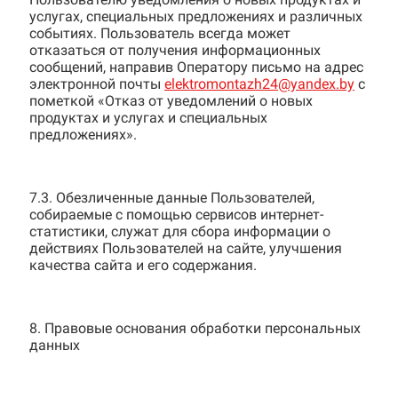
услугах, специальных предложениях и различных
событиях. Пользователь всегда может
отказаться от получения информационных
сообщений, направив Оператору письмо на адрес
электронной почты
elektromontazh24@yandex.by
с
пометкой «Отказ от уведомлений о новых
продуктах и услугах и специальных
предложениях».
7.3. Обезличенные данные Пользователей,
собираемые с помощью сервисов интернет-
статистики, служат для сбора информации о
действиях Пользователей на сайте, улучшения
качества сайта и его содержания.
8. Правовые основания обработки персональных
данных