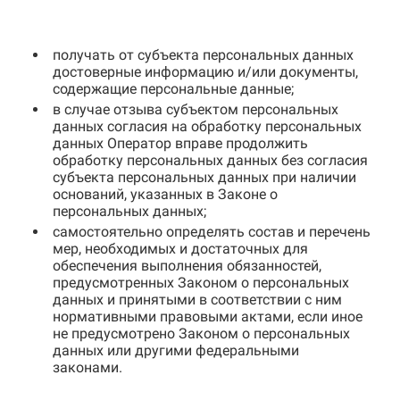
получать от субъекта персональных данных
достоверные информацию и/или документы,
содержащие персональные данные;
в случае отзыва субъектом персональных
данных согласия на обработку персональных
данных Оператор вправе продолжить
обработку персональных данных без согласия
субъекта персональных данных при наличии
оснований, указанных в Законе о
персональных данных;
самостоятельно определять состав и перечень
мер, необходимых и достаточных для
обеспечения выполнения обязанностей,
предусмотренных Законом о персональных
данных и принятыми в соответствии с ним
нормативными правовыми актами, если иное
не предусмотрено Законом о персональных
данных или другими федеральными
законами.