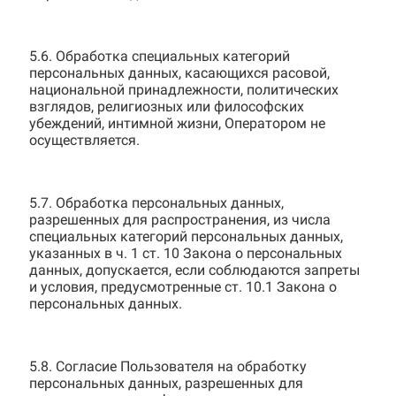
5.6. Обработка специальных категорий
персональных данных, касающихся расовой,
национальной принадлежности, политических
взглядов, религиозных или философских
убеждений, интимной жизни, Оператором не
осуществляется.
5.7. Обработка персональных данных,
разрешенных для распространения, из числа
специальных категорий персональных данных,
указанных в ч. 1 ст. 10 Закона о персональных
данных, допускается, если соблюдаются запреты
и условия, предусмотренные ст. 10.1 Закона о
персональных данных.
5.8. Согласие Пользователя на обработку
персональных данных, разрешенных для