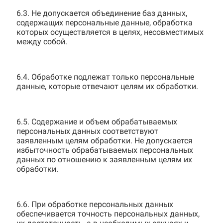
6.3. Не допускается объединение баз данных,
содержащих персональные данные, обработка
которых осуществляется в целях, несовместимых
между собой.
6.4. Обработке подлежат только персональные
данные, которые отвечают целям их обработки.
6.5. Содержание и объем обрабатываемых
персональных данных соответствуют
заявленным целям обработки. Не допускается
избыточность обрабатываемых персональных
данных по отношению к заявленным целям их
обработки.
6.6. При обработке персональных данных
обеспечивается точность персональных данных,