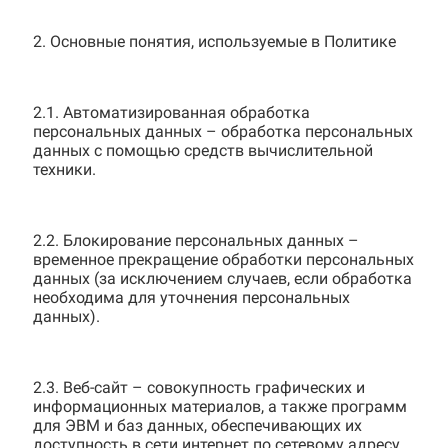
2. Основные понятия, используемые в Политике
2.1. Автоматизированная обработка
персональных данных – обработка персональных
данных с помощью средств вычислительной
техники.
2.2. Блокирование персональных данных –
временное прекращение обработки персональных
данных (за исключением случаев, если обработка
необходима для уточнения персональных
данных).
2.3. Веб-сайт – совокупность графических и
информационных материалов, а также программ
для ЭВМ и баз данных, обеспечивающих их
доступность в сети интернет по сетевому адресу