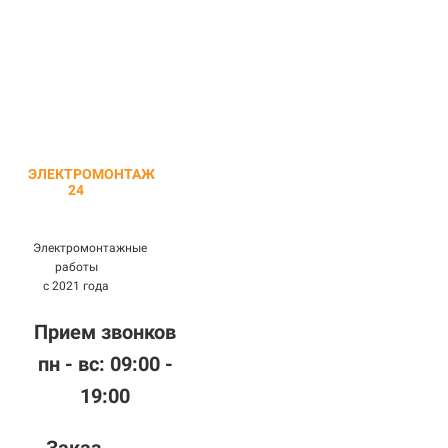
ЭЛЕКТРОМОНТАЖ
24
Электромонтажные
работы
с 2021 года
Прием звонков
пн - вс: 09:00 -
19:00