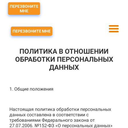
ПЕРЕЗВОНИТЕ
МНЕ
ЗВОНОК
ПЕРЕЗВОНИТЕ МНЕ
ПОЛИТИКА В ОТНОШЕНИИ
ОБРАБОТКИ ПЕРСОНАЛЬНЫХ
ДАННЫХ
1. Общие положения
Настоящая политика обработки персональных
данных составлена в соответствии с
требованиями Федерального закона от
27.07.2006. №152-ФЗ «О персональных данных»