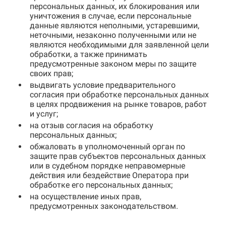
персональных данных, их блокирования или
уничтожения в случае, если персональные
данные являются неполными, устаревшими,
неточными, незаконно полученными или не
являются необходимыми для заявленной цели
обработки, а также принимать
предусмотренные законом меры по защите
своих прав;
выдвигать условие предварительного
согласия при обработке персональных данных
в целях продвижения на рынке товаров, работ
и услуг;
на отзыв согласия на обработку
персональных данных;
обжаловать в уполномоченный орган по
защите прав субъектов персональных данных
или в судебном порядке неправомерные
действия или бездействие Оператора при
обработке его персональных данных;
на осуществление иных прав,
предусмотренных законодательством.