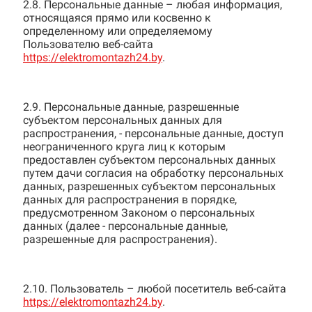
2.8. Персональные данные – любая информация,
относящаяся прямо или косвенно к
определенному или определяемому
Пользователю веб-сайта
https://elektromontazh24.by
.
2.9. Персональные данные, разрешенные
субъектом персональных данных для
распространения, - персональные данные, доступ
неограниченного круга лиц к которым
предоставлен субъектом персональных данных
путем дачи согласия на обработку персональных
данных, разрешенных субъектом персональных
данных для распространения в порядке,
предусмотренном Законом о персональных
данных (далее - персональные данные,
разрешенные для распространения).
2.10. Пользователь – любой посетитель веб-сайта
https://elektromontazh24.by
.