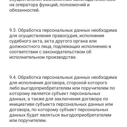
на оператора функций, полномочий и
обязанностей.
9.3. Обработка персональных данных необходима
для осуществления правосудия, исполнения
судебного акта, акта другого органа или
должностного лица, подлежащих исполнению в
соответствии с законодательством об
исполнительном производстве.
9.4. Обработка персональных данных необходима
для исполнения договора, стороной которого
либо выгодоприобретателем или поручителем по
которому является субъект персональных
данных, а также для заключения договора по
инициативе субъекта персональных данных или
договора, по которому субъект персональных
данных будет являться выгодоприобретателем
или поручителем.