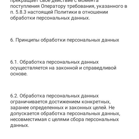
прекращает свое действие с момента
поступления Оператору требования, указанного в
п. 5.8.3 настоящей Политики в отношении
обработки персональных данных.
6. Принципы обработки персональных данных
6.1. Обработка персональных данных
осуществляется на законной и справедливой
основе.
6.2. Обработка персональных данных
ограничивается достижением конкретных,
заранее определенных и законных целей. Не
допускается обработка персональных данных,
несовместимая с целями сбора персональных
данных.