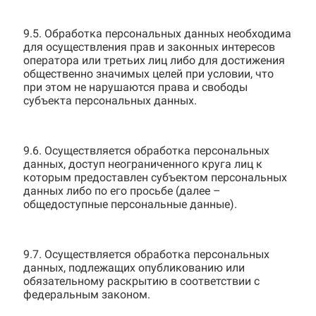
9.5. Обработка персональных данных необходима
для осуществления прав и законных интересов
оператора или третьих лиц либо для достижения
общественно значимых целей при условии, что
при этом не нарушаются права и свободы
субъекта персональных данных.
9.6. Осуществляется обработка персональных
данных, доступ неограниченного круга лиц к
которым предоставлен субъектом персональных
данных либо по его просьбе (далее –
общедоступные персональные данные).
9.7. Осуществляется обработка персональных
данных, подлежащих опубликованию или
обязательному раскрытию в соответствии с
федеральным законом.