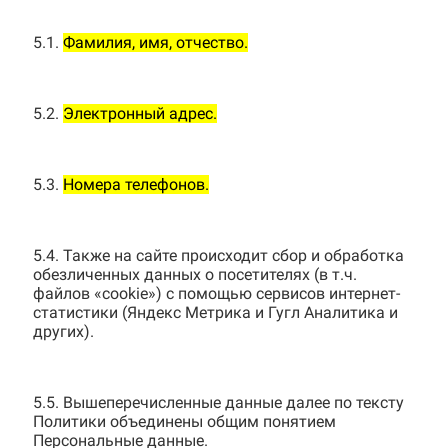
5.1.
Фамилия, имя, отчество.
5.2.
Электронный адрес.
5.3.
Номера телефонов.
5.4. Также на сайте происходит сбор и обработка
обезличенных данных о посетителях (в т.ч.
файлов «cookie») с помощью сервисов интернет-
статистики (Яндекс Метрика и Гугл Аналитика и
других).
5.5. Вышеперечисленные данные далее по тексту
Политики объединены общим понятием
Персональные данные.