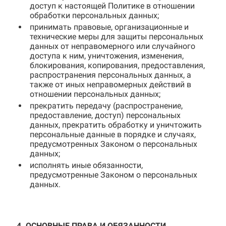
доступ к настоящей Политике в отношении
обработки персональных данных;
принимать правовые, организационные и
технические меры для защиты персональных
данных от неправомерного или случайного
доступа к ним, уничтожения, изменения,
блокирования, копирования, предоставления,
распространения персональных данных, а
также от иных неправомерных действий в
отношении персональных данных;
прекратить передачу (распространение,
предоставление, доступ) персональных
данных, прекратить обработку и уничтожить
персональные данные в порядке и случаях,
предусмотренных Законом о персональных
данных;
исполнять иные обязанности,
предусмотренные Законом о персональных
данных.
4. ОСНОВНЫЕ ПРАВА И ОБЯЗАННОСТИ