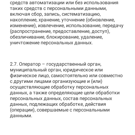
средств автоматизации или без использования
таких средств с персональными данными,
включая сбор, запись, систематизацию,
накопление, хранение, уточнение (обновление,
изменение), извлечение, использование, передачу
(распространение, предоставление, доступ),
обезличивание, блокирование, удаление,
уничтожение персональных данных.
2.7. Оператор – государственный орган,
муниципальный орган, юридическое или
физическое лицо, самостоятельно или совместно
с другими лицами организующие и (или)
осуществляющие обработку персональных
данных, а также определяющие цели обработки
персональных данных, состав персональных
данных, подлежащих обработке, действия
(операции), совершаемые с персональными
данными.