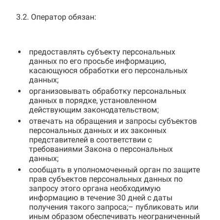
3.2. Оператор обязан:
предоставлять субъекту персональных
данных по его просьбе информацию,
касающуюся обработки его персональных
данных;
организовывать обработку персональных
данных в порядке, установленном
действующим законодательством;
отвечать на обращения и запросы субъектов
персональных данных и их законных
представителей в соответствии с
требованиями Закона о персональных
данных;
сообщать в уполномоченный орган по защите
прав субъектов персональных данных по
запросу этого органа необходимую
информацию в течение 30 дней с даты
получения такого запроса;– публиковать или
иным образом обеспечивать неограниченный