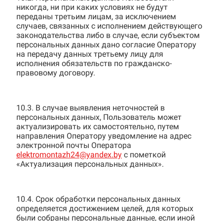
никогда, ни при каких условиях не будут
переданы третьим лицам, за исключением
случаев, связанных с исполнением действующего
законодательства либо в случае, если субъектом
персональных данных дано согласие Оператору
на передачу данных третьему лицу для
исполнения обязательств по гражданско-
правовому договору.
10.3. В случае выявления неточностей в
персональных данных, Пользователь может
актуализировать их самостоятельно, путем
направления Оператору уведомление на адрес
электронной почты Оператора
elektromontazh24@yandex.by
с пометкой
«Актуализация персональных данных».
10.4. Срок обработки персональных данных
определяется достижением целей, для которых
были собраны персональные данные, если иной