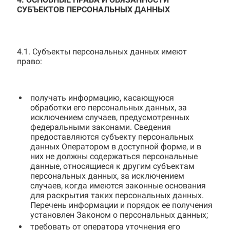
СУБЪЕКТОВ ПЕРСОНАЛЬНЫХ ДАННЫХ
4.1. Субъекты персональных данных имеют
право:
получать информацию, касающуюся
обработки его персональных данных, за
исключением случаев, предусмотренных
федеральными законами. Сведения
предоставляются субъекту персональных
данных Оператором в доступной форме, и в
них не должны содержаться персональные
данные, относящиеся к другим субъектам
персональных данных, за исключением
случаев, когда имеются законные основания
для раскрытия таких персональных данных.
Перечень информации и порядок ее получения
установлен Законом о персональных данных;
требовать от оператора уточнения его