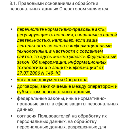
8.1. Правовыми основаниями обработки
персональных данных Оператором являются:
перечислите нормативно-правовые акты,
регулирующие отношения, связанные с вашей
деятельностью, например, если ваша
деятельность связана с информационными
технологиями, в частности с созданием
сайтов, то здесь можно указать Федеральный
закон "Об информации, информационных
технологиях и о защите информации" от
27.07.2006 N 149-ФЗ
;
уставные документы Оператора
;
договоры, заключаемые между оператором и
субъектом персональных данных
;
федеральные законы, иные нормативно-
правовые акты в сфере защиты персональных
данных;
согласия Пользователей на обработку их
персональных данных, на обработку
персональных данных, разрешенных для