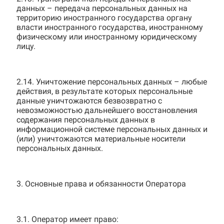
данных – передача персональных данных на
территорию иностранного государства органу
власти иностранного государства, иностранному
физическому или иностранному юридическому
лицу.
2.14. Уничтожение персональных данных – любые
действия, в результате которых персональные
данные уничтожаются безвозвратно с
невозможностью дальнейшего восстановления
содержания персональных данных в
информационной системе персональных данных и
(или) уничтожаются материальные носители
персональных данных.
3. Основные права и обязанности Оператора
3.1. Оператор имеет право: