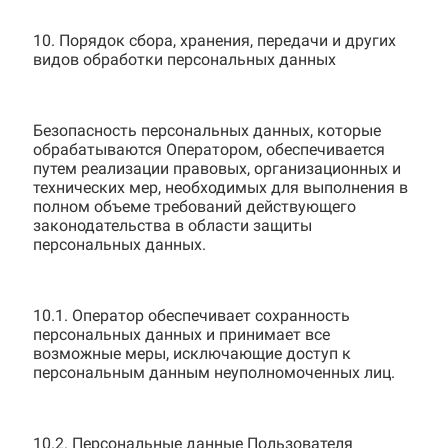
10. Порядок сбора, хранения, передачи и других
видов обработки персональных данных
Безопасность персональных данных, которые
обрабатываются Оператором, обеспечивается
путем реализации правовых, организационных и
технических мер, необходимых для выполнения в
полном объеме требований действующего
законодательства в области защиты
персональных данных.
10.1. Оператор обеспечивает сохранность
персональных данных и принимает все
возможные меры, исключающие доступ к
персональным данным неуполномоченных лиц.
10.2. Персональные данные Пользователя