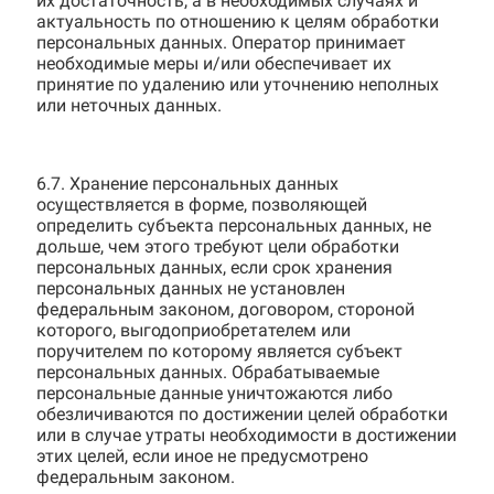
их достаточность, а в необходимых случаях и
актуальность по отношению к целям обработки
персональных данных. Оператор принимает
необходимые меры и/или обеспечивает их
принятие по удалению или уточнению неполных
или неточных данных.
6.7. Хранение персональных данных
осуществляется в форме, позволяющей
определить субъекта персональных данных, не
дольше, чем этого требуют цели обработки
персональных данных, если срок хранения
персональных данных не установлен
федеральным законом, договором, стороной
которого, выгодоприобретателем или
поручителем по которому является субъект
персональных данных. Обрабатываемые
персональные данные уничтожаются либо
обезличиваются по достижении целей обработки
или в случае утраты необходимости в достижении
этих целей, если иное не предусмотрено
федеральным законом.