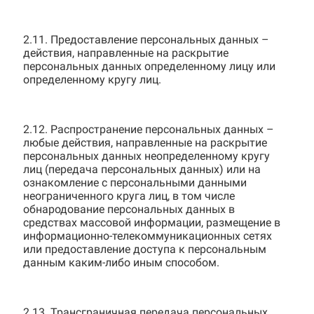
2.11. Предоставление персональных данных –
действия, направленные на раскрытие
персональных данных определенному лицу или
определенному кругу лиц.
2.12. Распространение персональных данных –
любые действия, направленные на раскрытие
персональных данных неопределенному кругу
лиц (передача персональных данных) или на
ознакомление с персональными данными
неограниченного круга лиц, в том числе
обнародование персональных данных в
средствах массовой информации, размещение в
информационно-телекоммуникационных сетях
или предоставление доступа к персональным
данным каким-либо иным способом.
2.13. Трансграничная передача персональных