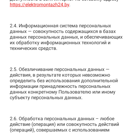
https://elektromontazh24.by
.
2.4. Информационная система персональных
данных — совокупность содержащихся в базах
данных персональных данных, и обеспечивающих
их обработку информационных технологий и
технических средств.
2.5. Обезличивание персональных данных —
действия, в результате которых невозможно
определить без использования дополнительной
информации принадлежность персональных
данных конкретному Пользователю или иному
субъекту персональных данных.
2.6. Обработка персональных данных – любое
действие (операция) или совокупность действий
(операций), совершаемых с использованием