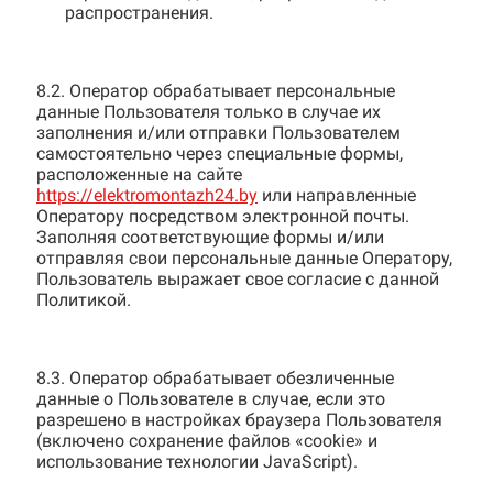
распространения.
8.2. Оператор обрабатывает персональные
данные Пользователя только в случае их
заполнения и/или отправки Пользователем
самостоятельно через специальные формы,
расположенные на сайте
https://elektromontazh24.by
или направленные
Оператору посредством электронной почты.
Заполняя соответствующие формы и/или
отправляя свои персональные данные Оператору,
Пользователь выражает свое согласие с данной
Политикой.
8.3. Оператор обрабатывает обезличенные
данные о Пользователе в случае, если это
разрешено в настройках браузера Пользователя
(включено сохранение файлов «cookie» и
использование технологии JavaScript).