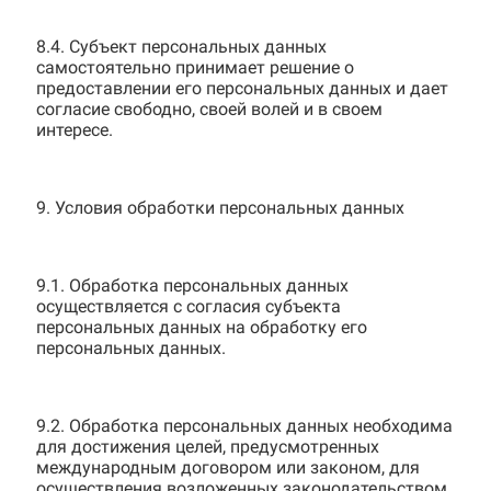
8.4. Субъект персональных данных
самостоятельно принимает решение о
предоставлении его персональных данных и дает
согласие свободно, своей волей и в своем
интересе.
9. Условия обработки персональных данных
9.1. Обработка персональных данных
осуществляется с согласия субъекта
персональных данных на обработку его
персональных данных.
9.2. Обработка персональных данных необходима
для достижения целей, предусмотренных
международным договором или законом, для
осуществления возложенных законодательством