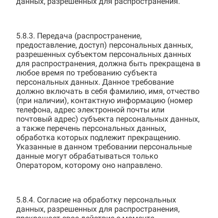
данных, разрешенных для распространения.
5.8.3. Передача (распространение,
предоставление, доступ) персональных данных,
разрешенных субъектом персональных данных
для распространения, должна быть прекращена в
любое время по требованию субъекта
персональных данных. Данное требование
должно включать в себя фамилию, имя, отчество
(при наличии), контактную информацию (номер
телефона, адрес электронной почты или
почтовый адрес) субъекта персональных данных,
а также перечень персональных данных,
обработка которых подлежит прекращению.
Указанные в данном требовании персональные
данные могут обрабатываться только
Оператором, которому оно направлено.
5.8.4. Согласие на обработку персональных
данных, разрешенных для распространения,