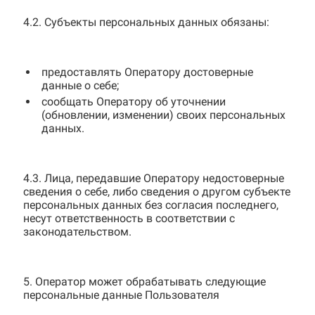
4.2. Субъекты персональных данных обязаны:
предоставлять Оператору достоверные
данные о себе;
сообщать Оператору об уточнении
(обновлении, изменении) своих персональных
данных.
4.3. Лица, передавшие Оператору недостоверные
сведения о себе, либо сведения о другом субъекте
персональных данных без согласия последнего,
несут ответственность в соответствии с
законодательством.
5. Оператор может обрабатывать следующие
персональные данные Пользователя