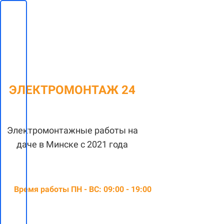
ЭЛЕКТРОМОНТАЖ 24
Электромонтажные работы на
даче в Минске с 2021 года
Время работы ПН - ВС: 09:00 - 19:00