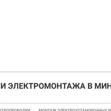
ГИ ЭЛЕКТРОМОНТАЖА В МИ
КТРОПРОВОДКИ
МОНТАЖ ЭЛЕКТРОУСТАНОВОЧНЫХ 