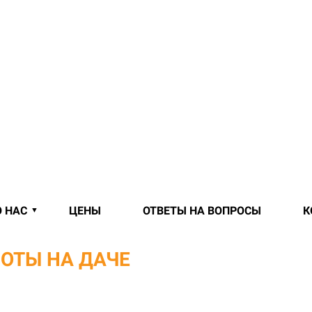
О НАС
ЦЕНЫ
ОТВЕТЫ НА ВОПРОСЫ
К
ОТЫ НА ДАЧЕ
В МИНСКЕ И МИН