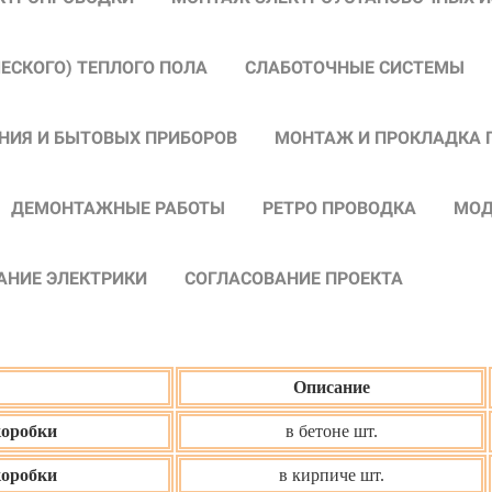
ЧЕСКОГО)
ТЕПЛОГО ПОЛА
СЛАБОТОЧНЫЕ СИСТЕМЫ
НИЯ И БЫТОВЫХ ПРИБОРОВ
МОНТАЖ И ПРОКЛАДКА 
ДЕМОНТАЖНЫЕ РАБОТЫ
РЕТРО ПРОВОДКА
МОД
АНИЕ ЭЛЕКТРИКИ
СОГЛАСОВАНИЕ ПРОЕКТА
Описание
коробки
в бетоне шт.
коробки
в кирпиче шт.