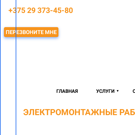
+375 29 373-45-80
ПЕРЕЗВОНИТЕ МНЕ
ГЛАВНАЯ
УСЛУГИ
ЭЛЕКТРОМОНТАЖНЫЕ РАБ