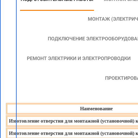
МОНТАЖ
(ЭЛЕКТРИ
ПОДКЛЮЧЕНИЕ ЭЛЕКТРООБОРУДОВА
РЕМОНТ ЭЛЕКТРИКИ И ЭЛЕКТРОПРОВОДКИ
ПРОЕКТИРОВ
Наименование
Изготовление отверстия для монтажной (установочной) 
Изготовление отверстия для монтажной (установочной) 