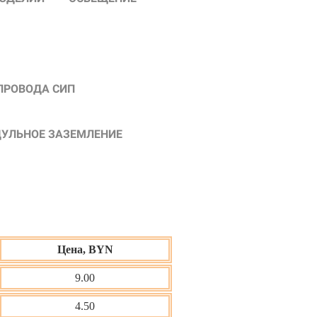
ПРОВОДА СИП
УЛЬНОЕ ЗАЗЕМЛЕНИЕ
Цена, BYN
9.00
4.50