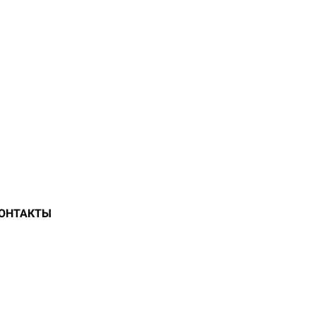
ОНТАКТЫ
СКОМ РАЙОНЕ