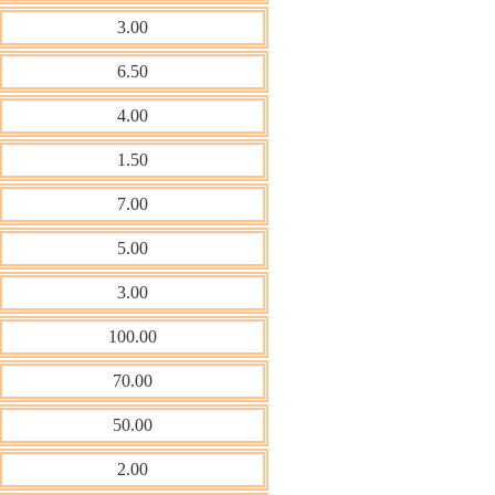
3.00
6.50
4.00
1.50
7.00
5.00
3.00
100.00
70.00
50.00
2.00