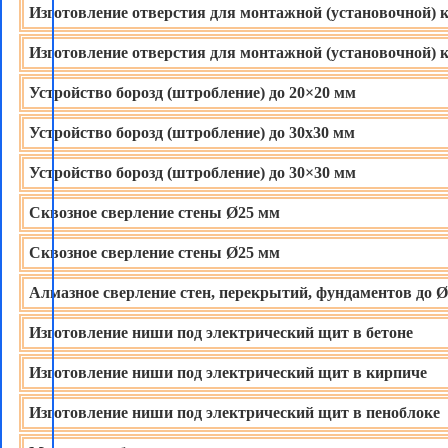
Изготовление отверстия для монтажной (установочной) 
Изготовление отверстия для монтажной (установочной) 
Устройство борозд (штробление) до 20×20 мм
Устройство борозд (штробление) до 30х30 мм
Устройство борозд (штробление) до 30×30 мм
Сквозное сверление стены Ø25 мм
Сквозное сверление стены Ø25 мм
Алмазное сверление стен, перекрытий, фундаментов до 
Изготовление ниши под электрический щит в бетоне
Изготовление ниши под электрический щит в кирпиче
Изготовление ниши под электрический щит в пеноблоке