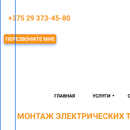
+375 29 373-45-80
ПЕРЕЗВОНИТЕ МНЕ
ГЛАВНАЯ
УСЛУГИ
МОНТАЖ ЭЛЕКТРИЧЕСКИХ 