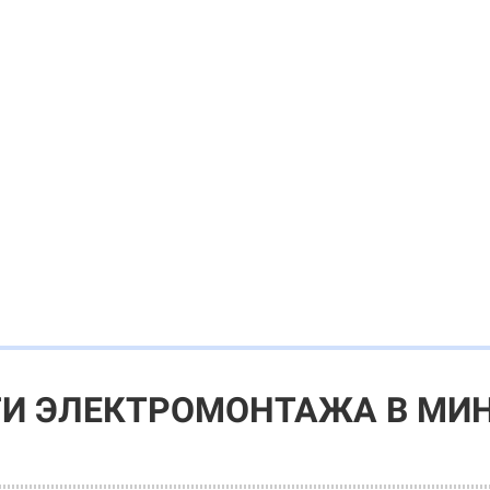
ГИ ЭЛЕКТРОМОНТАЖА В МИ