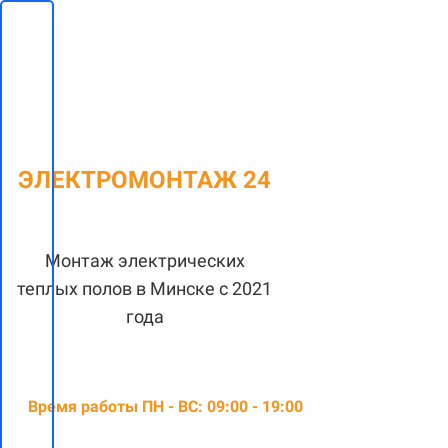
ЭЛЕКТРОМОНТАЖ 24
Монтаж электрических
теплых полов в Минске с 2021
года
Время работы ПН - ВС: 09:00 - 19:00