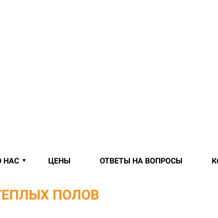
О НАС
ЦЕНЫ
ОТВЕТЫ НА ВОПРОСЫ
К
ТЕПЛЫХ ПОЛОВ
В МИНСКЕ И МИ