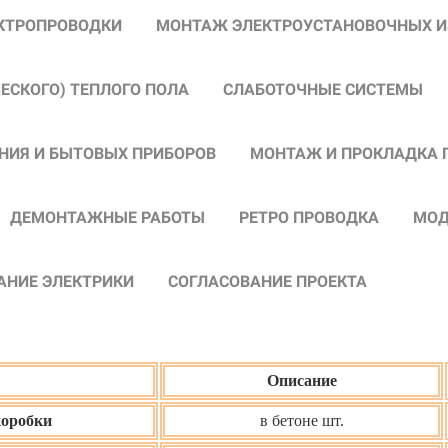
КТРОПРОВОДКИ
МОНТАЖ ЭЛЕКТРОУСТАНОВОЧНЫХ 
ЧЕСКОГО)
ТЕПЛОГО ПОЛА
СЛАБОТОЧНЫЕ СИСТЕМЫ
НИЯ И БЫТОВЫХ ПРИБОРОВ
МОНТАЖ И ПРОКЛАДКА 
ДЕМОНТАЖНЫЕ РАБОТЫ
РЕТРО ПРОВОДКА
МОД
АНИЕ ЭЛЕКТРИКИ
СОГЛАСОВАНИЕ ПРОЕКТА
Описание
коробки
в бетоне шт.