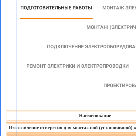
ПОДГОТОВИТЕЛЬНЫЕ РАБОТЫ
МОНТАЖ ЭЛЕ
МОНТАЖ
(ЭЛЕКТРИ
ПОДКЛЮЧЕНИЕ ЭЛЕКТРООБОРУДОВА
РЕМОНТ ЭЛЕКТРИКИ И ЭЛЕКТРОПРОВОДКИ
ПРОЕКТИРОВ
Наименование
Изготовление отверстия для монтажной (установочной) 