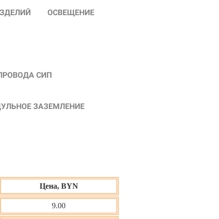
ИЗДЕЛИЙ
ОСВЕЩЕНИЕ
ПРОВОДА СИП
УЛЬНОЕ ЗАЗЕМЛЕНИЕ
Цена, BYN
9.00