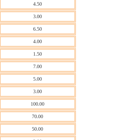
4.50
3.00
6.50
4.00
1.50
7.00
5.00
3.00
100.00
70.00
50.00