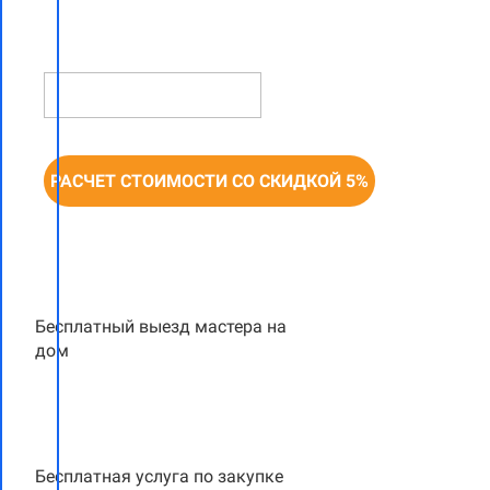
НОМЕР ТЕЛЕФОНА *
РАСЧЕТ СТОИМОСТИ СО СКИДКОЙ 5%
Бесплатный выезд мастера на
дом
Бесплатная услуга по закупке