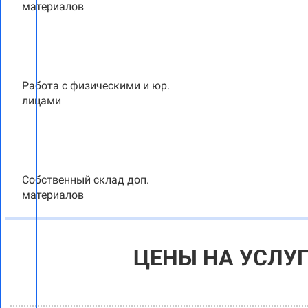
материалов
Работа с физическими и юр.
лицами
Собственный склад доп.
материалов
ЦЕНЫ НА УСЛУ