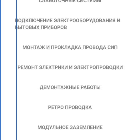
СЛАБОТОЧНЫЕ СИСТЕМЫ
ПОДКЛЮЧЕНИЕ ЭЛЕКТРООБОРУДОВАНИЯ И
БЫТОВЫХ ПРИБОРОВ
МОНТАЖ И ПРОКЛАДКА ПРОВОДА СИП
РЕМОНТ ЭЛЕКТРИКИ И ЭЛЕКТРОПРОВОДКИ
ДЕМОНТАЖНЫЕ РАБОТЫ
РЕТРО ПРОВОДКА
МОДУЛЬНОЕ ЗАЗЕМЛЕНИЕ