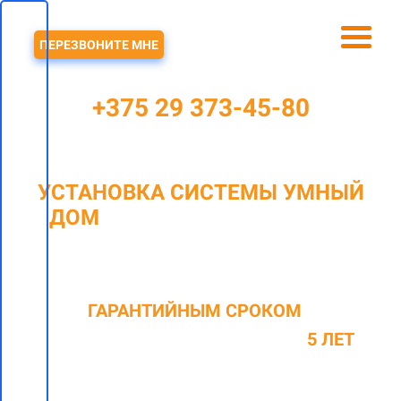
ЗВОНОК
ПЕРЕЗВОНИТЕ МНЕ
+375 29 373-45-80
УСТАНОВКА СИСТЕМЫ УМНЫЙ
ДОМ
В МИНСКЕ И МИНСКОМ
РАЙОНЕ
C
ГАРАНТИЙНЫМ СРОКОМ
НА
ОКАЗАННЫЕ ВИДЫ РАБОТ ДО
5 ЛЕТ