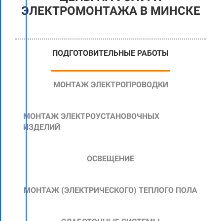
ЭЛЕКТРОМОНТАЖА В МИНСКЕ
ПОДГОТОВИТЕЛЬНЫЕ РАБОТЫ
МОНТАЖ ЭЛЕКТРОПРОВОДКИ
МОНТАЖ ЭЛЕКТРОУСТАНОВОЧНЫХ
ИЗДЕЛИЙ
ОСВЕЩЕНИЕ
МОНТАЖ
(ЭЛЕКТРИЧЕСКОГО)
ТЕПЛОГО ПОЛА