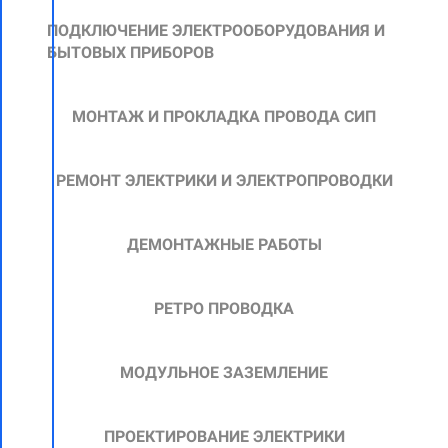
ПОДКЛЮЧЕНИЕ ЭЛЕКТРООБОРУДОВАНИЯ И
БЫТОВЫХ ПРИБОРОВ
МОНТАЖ И ПРОКЛАДКА ПРОВОДА СИП
РЕМОНТ ЭЛЕКТРИКИ И ЭЛЕКТРОПРОВОДКИ
ДЕМОНТАЖНЫЕ РАБОТЫ
РЕТРО ПРОВОДКА
МОДУЛЬНОЕ ЗАЗЕМЛЕНИЕ
ПРОЕКТИРОВАНИЕ ЭЛЕКТРИКИ