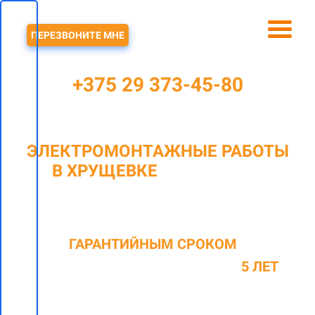
ЗВОНОК
ПЕРЕЗВОНИТЕ МНЕ
+375 29 373-45-80
ЭЛЕКТРОМОНТАЖНЫЕ РАБОТЫ
В ХРУЩЕВКЕ
В МИНСКЕ И
МИНСКОМ РАЙОНЕ
C
ГАРАНТИЙНЫМ СРОКОМ
НА
ОКАЗАННЫЕ ВИДЫ РАБОТ ДО
5 ЛЕТ