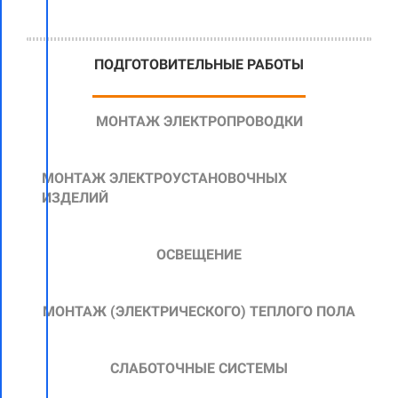
ПОДГОТОВИТЕЛЬНЫЕ РАБОТЫ
МОНТАЖ ЭЛЕКТРОПРОВОДКИ
МОНТАЖ ЭЛЕКТРОУСТАНОВОЧНЫХ
ИЗДЕЛИЙ
ОСВЕЩЕНИЕ
МОНТАЖ
(ЭЛЕКТРИЧЕСКОГО)
ТЕПЛОГО ПОЛА
СЛАБОТОЧНЫЕ СИСТЕМЫ