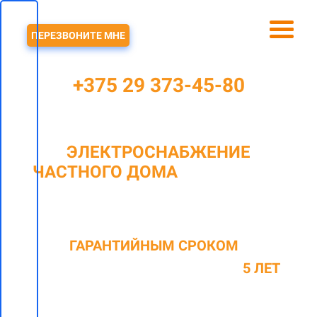
ЗВОНОК
ПЕРЕЗВОНИТЕ МНЕ
+375 29 373-45-80
ЭЛЕКТРОСНАБЖЕНИЕ
ЧАСТНОГО ДОМА
В МИНСКЕ И
МИНСКОМ РАЙОНЕ
C
ГАРАНТИЙНЫМ СРОКОМ
НА
ОКАЗАННЫЕ ВИДЫ РАБОТ ДО
5 ЛЕТ