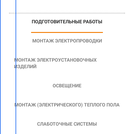
ПОДГОТОВИТЕЛЬНЫЕ РАБОТЫ
МОНТАЖ ЭЛЕКТРОПРОВОДКИ
МОНТАЖ ЭЛЕКТРОУСТАНОВОЧНЫХ
ИЗДЕЛИЙ
ОСВЕЩЕНИЕ
МОНТАЖ
(ЭЛЕКТРИЧЕСКОГО)
ТЕПЛОГО ПОЛА
СЛАБОТОЧНЫЕ СИСТЕМЫ