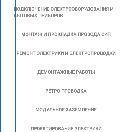
ПОДКЛЮЧЕНИЕ ЭЛЕКТРООБОРУДОВАНИЯ И
БЫТОВЫХ ПРИБОРОВ
МОНТАЖ И ПРОКЛАДКА ПРОВОДА СИП
РЕМОНТ ЭЛЕКТРИКИ И ЭЛЕКТРОПРОВОДКИ
ДЕМОНТАЖНЫЕ РАБОТЫ
РЕТРО ПРОВОДКА
МОДУЛЬНОЕ ЗАЗЕМЛЕНИЕ
ПРОЕКТИРОВАНИЕ ЭЛЕКТРИКИ