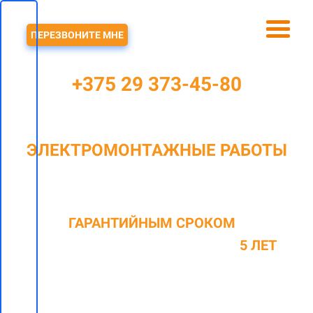
ЗВОНОК
ПЕРЕЗВОНИТЕ МНЕ
+375 29 373-45-80
ЭЛЕКТРОМОНТАЖНЫЕ РАБОТЫ
В БОРОВЛЯНАХ И РАЙОНЕ
C
ГАРАНТИЙНЫМ СРОКОМ
НА
ОКАЗАННЫЕ ВИДЫ РАБОТ ДО
5 ЛЕТ