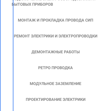
БЫТОВЫХ ПРИБОРОВ
МОНТАЖ И ПРОКЛАДКА ПРОВОДА СИП
РЕМОНТ ЭЛЕКТРИКИ И ЭЛЕКТРОПРОВОДКИ
ДЕМОНТАЖНЫЕ РАБОТЫ
РЕТРО ПРОВОДКА
МОДУЛЬНОЕ ЗАЗЕМЛЕНИЕ
ПРОЕКТИРОВАНИЕ ЭЛЕКТРИКИ