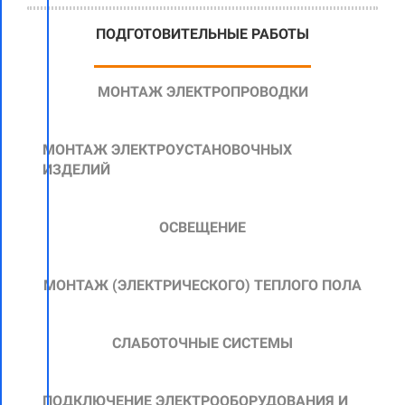
ПОДГОТОВИТЕЛЬНЫЕ РАБОТЫ
МОНТАЖ ЭЛЕКТРОПРОВОДКИ
МОНТАЖ ЭЛЕКТРОУСТАНОВОЧНЫХ
ИЗДЕЛИЙ
ОСВЕЩЕНИЕ
МОНТАЖ
(ЭЛЕКТРИЧЕСКОГО)
ТЕПЛОГО ПОЛА
СЛАБОТОЧНЫЕ СИСТЕМЫ
ПОДКЛЮЧЕНИЕ ЭЛЕКТРООБОРУДОВАНИЯ И