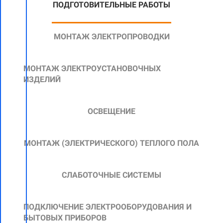
ПОДГОТОВИТЕЛЬНЫЕ РАБОТЫ
МОНТАЖ ЭЛЕКТРОПРОВОДКИ
МОНТАЖ ЭЛЕКТРОУСТАНОВОЧНЫХ
ИЗДЕЛИЙ
ОСВЕЩЕНИЕ
МОНТАЖ
(ЭЛЕКТРИЧЕСКОГО)
ТЕПЛОГО ПОЛА
СЛАБОТОЧНЫЕ СИСТЕМЫ
ПОДКЛЮЧЕНИЕ ЭЛЕКТРООБОРУДОВАНИЯ И
БЫТОВЫХ ПРИБОРОВ