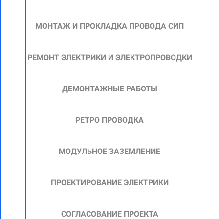
МОНТАЖ И ПРОКЛАДКА ПРОВОДА СИП
РЕМОНТ ЭЛЕКТРИКИ И ЭЛЕКТРОПРОВОДКИ
ДЕМОНТАЖНЫЕ РАБОТЫ
РЕТРО ПРОВОДКА
МОДУЛЬНОЕ ЗАЗЕМЛЕНИЕ
ПРОЕКТИРОВАНИЕ ЭЛЕКТРИКИ
СОГЛАСОВАНИЕ ПРОЕКТА