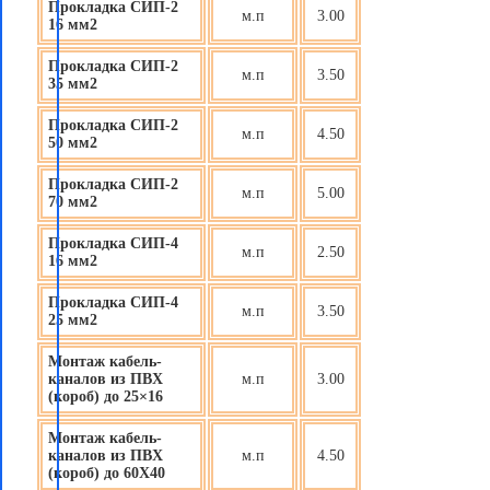
Прокладка СИП-2
м.п
3.00
16 мм2
Прокладка СИП-2
м.п
3.50
35 мм2
Прокладка СИП-2
м.п
4.50
50 мм2
Прокладка СИП-2
м.п
5.00
70 мм2
Прокладка СИП-4
м.п
2.50
16 мм2
Прокладка СИП-4
м.п
3.50
25 мм2
Монтаж кабель-
каналов из ПВХ
м.п
3.00
(короб) до 25×16
Монтаж кабель-
каналов из ПВХ
м.п
4.50
(короб) до 60X40