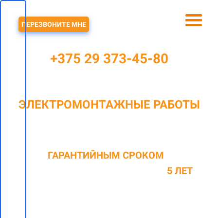
ЗВОНОК
ПЕРЕЗВОНИТЕ МНЕ
+375 29 373-45-80
ЭЛЕКТРОМОНТАЖНЫЕ РАБОТЫ
В ГРИЧИНО И РАЙОНЕ
C
ГАРАНТИЙНЫМ СРОКОМ
НА
ОКАЗАННЫЕ ВИДЫ РАБОТ ДО
5 ЛЕТ