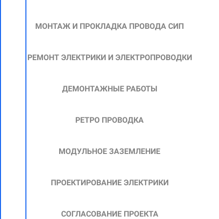
МОНТАЖ И ПРОКЛАДКА ПРОВОДА СИП
РЕМОНТ ЭЛЕКТРИКИ И ЭЛЕКТРОПРОВОДКИ
ДЕМОНТАЖНЫЕ РАБОТЫ
РЕТРО ПРОВОДКА
МОДУЛЬНОЕ ЗАЗЕМЛЕНИЕ
ПРОЕКТИРОВАНИЕ ЭЛЕКТРИКИ
СОГЛАСОВАНИЕ ПРОЕКТА