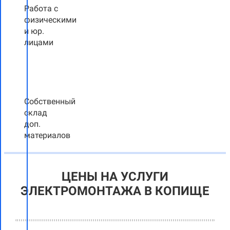
Работа с
физическими
и юр.
лицами
Собственный
склад
доп.
материалов
ЦЕНЫ НА УСЛУГИ
ЭЛЕКТРОМОНТАЖА В КОПИЩЕ