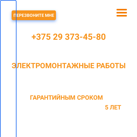
ЗВОНОК
ПЕРЕЗВОНИТЕ МНЕ
+375 29 373-45-80
ЭЛЕКТРОМОНТАЖНЫЕ РАБОТЫ
В КОПИЩЕ И РАЙОНЕ
C
ГАРАНТИЙНЫМ СРОКОМ
НА
ОКАЗАННЫЕ ВИДЫ РАБОТ ДО
5 ЛЕТ