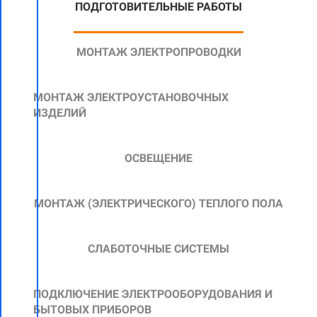
ПОДГОТОВИТЕЛЬНЫЕ РАБОТЫ
МОНТАЖ ЭЛЕКТРОПРОВОДКИ
МОНТАЖ ЭЛЕКТРОУСТАНОВОЧНЫХ
ИЗДЕЛИЙ
ОСВЕЩЕНИЕ
МОНТАЖ
(ЭЛЕКТРИЧЕСКОГО)
ТЕПЛОГО ПОЛА
СЛАБОТОЧНЫЕ СИСТЕМЫ
ПОДКЛЮЧЕНИЕ ЭЛЕКТРООБОРУДОВАНИЯ И
БЫТОВЫХ ПРИБОРОВ