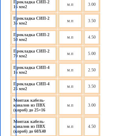
Прокладка СИП-2
м.п
3.00
16 мм2
Прокладка СИП-2
м.п
3.50
35 мм2
Прокладка СИП-2
м.п
4.50
50 мм2
Прокладка СИП-2
м.п
5.00
70 мм2
Прокладка СИП-4
м.п
2.50
16 мм2
Прокладка СИП-4
м.п
3.50
25 мм2
Монтаж кабель-
каналов из ПВХ
м.п
3.00
(короб) до 25×16
Монтаж кабель-
каналов из ПВХ
м.п
4.50
(короб) до 60X40