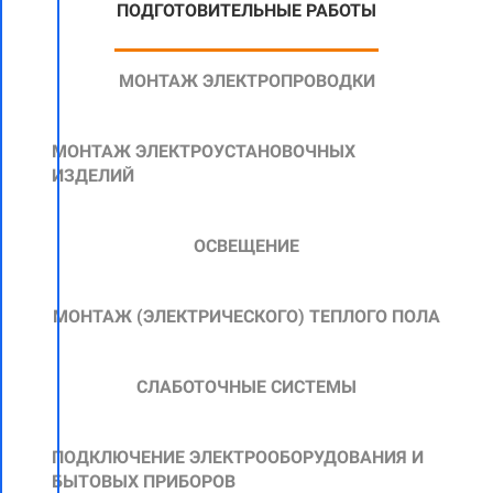
ПОДГОТОВИТЕЛЬНЫЕ РАБОТЫ
МОНТАЖ ЭЛЕКТРОПРОВОДКИ
МОНТАЖ ЭЛЕКТРОУСТАНОВОЧНЫХ
ИЗДЕЛИЙ
ОСВЕЩЕНИЕ
МОНТАЖ
(ЭЛЕКТРИЧЕСКОГО)
ТЕПЛОГО ПОЛА
СЛАБОТОЧНЫЕ СИСТЕМЫ
ПОДКЛЮЧЕНИЕ ЭЛЕКТРООБОРУДОВАНИЯ И
БЫТОВЫХ ПРИБОРОВ