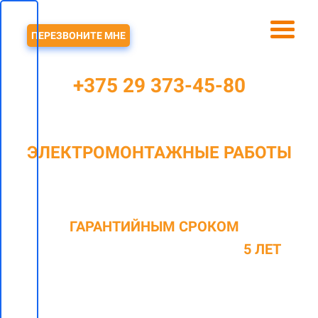
ЗВОНОК
ПЕРЕЗВОНИТЕ МНЕ
+375 29 373-45-80
ЭЛЕКТРОМОНТАЖНЫЕ РАБОТЫ
В ДРУЖНОМ И РАЙОНЕ
C
ГАРАНТИЙНЫМ СРОКОМ
НА
ОКАЗАННЫЕ ВИДЫ РАБОТ ДО
5 ЛЕТ