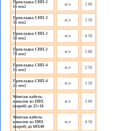
Прокладка СИП-2
м.п
3.00
16 мм2
Прокладка СИП-2
м.п
3.50
35 мм2
Прокладка СИП-2
м.п
4.50
50 мм2
Прокладка СИП-2
м.п
5.00
70 мм2
Прокладка СИП-4
м.п
2.50
16 мм2
Прокладка СИП-4
м.п
3.50
25 мм2
Монтаж кабель-
каналов из ПВХ
м.п
3.00
(короб) до 25×16
Монтаж кабель-
каналов из ПВХ
м.п
4.50
(короб) до 60X40