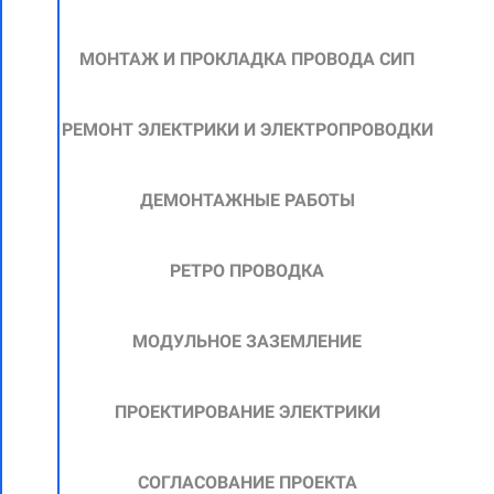
МОНТАЖ И ПРОКЛАДКА ПРОВОДА СИП
РЕМОНТ ЭЛЕКТРИКИ И ЭЛЕКТРОПРОВОДКИ
ДЕМОНТАЖНЫЕ РАБОТЫ
РЕТРО ПРОВОДКА
МОДУЛЬНОЕ ЗАЗЕМЛЕНИЕ
ПРОЕКТИРОВАНИЕ ЭЛЕКТРИКИ
СОГЛАСОВАНИЕ ПРОЕКТА